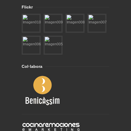
Flickr
Col·labora