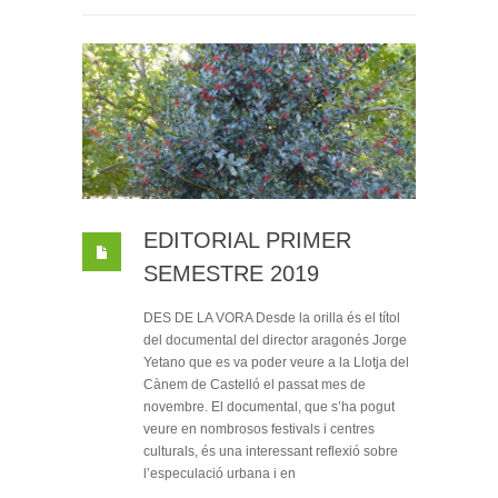
EDITORIAL PRIMER
SEMESTRE 2019
DES DE LA VORA Desde la orilla és el títol
del documental del director aragonés Jorge
Yetano que es va poder veure a la Llotja del
Cànem de Castelló el passat mes de
novembre. El documental, que s’ha pogut
veure en nombrosos festivals i centres
culturals, és una interessant reflexió sobre
l’especulació urbana i en