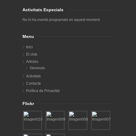
Activitats Especials
No hi ha events programats en aquest moment.
Menu
Inici
El club
Articles
Generals
Activitats
Contacte
Política de Privacitat
Flickr