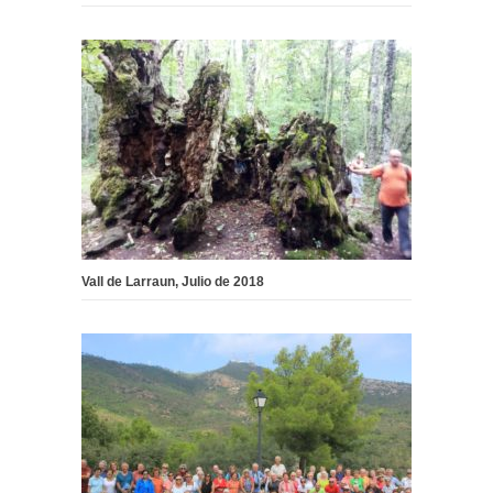
Vall de Larraun, Julio de 2018