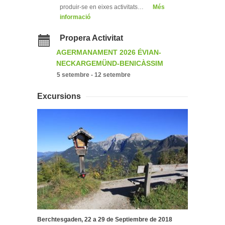
produir-se en eixes activitats…
Més
informació
Propera Activitat
AGERMANAMENT 2026 ÉVIAN-
NECKARGEMÜND-BENICÀSSIM
5 setembre
-
12 setembre
Excursions
Berchtesgaden, 22 a 29 de Septiembre de 2018