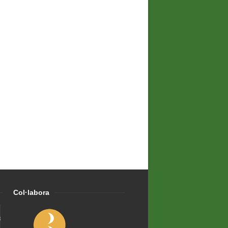
Col·labora