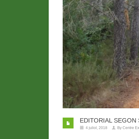
EDITORIAL SEGON 
4 juliol, 2018
By
Centre Ex