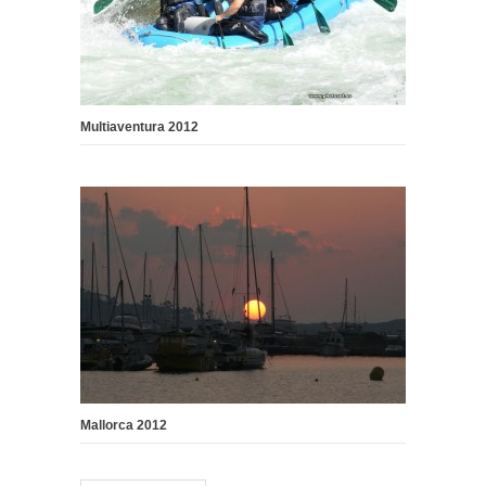
Multiaventura 2012
Mallorca 2012