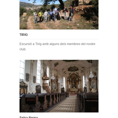
TIRIG
Excursió a Tirig amb alguns dels membres del nostre
club.
Selva Negra