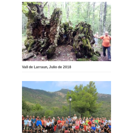
Vall de Larraun, Julio de 2018