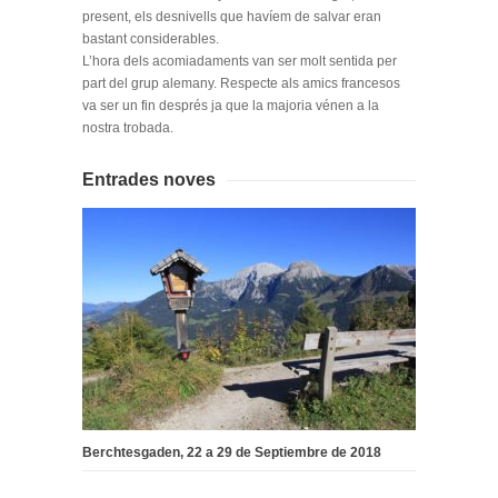
present, els desnivells que havíem de salvar eran
bastant considerables.
L’hora dels acomiadaments van ser molt sentida per
part del grup alemany. Respecte als amics francesos
va ser un fin després ja que la majoria vénen a la
nostra trobada.
Entrades noves
Berchtesgaden, 22 a 29 de Septiembre de 2018