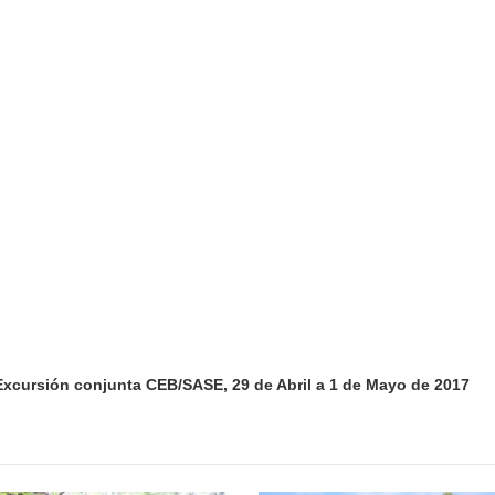
Excursión conjunta
CEB/SASE
, 29 de Abril a 1 de Mayo de 2017